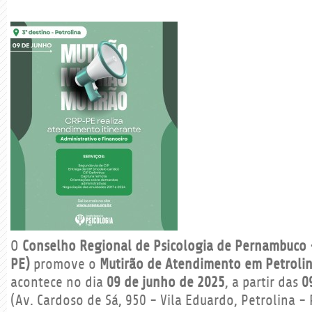
O
Conselho Regional de Psicologia de Pernambuco 
PE)
promove o
Mutirão de Atendimento em Petroli
acontece no dia
09 de junho de 2025
, a partir das
0
(Av. Cardoso de Sá, 950 - Vila Eduardo, Petrolina 