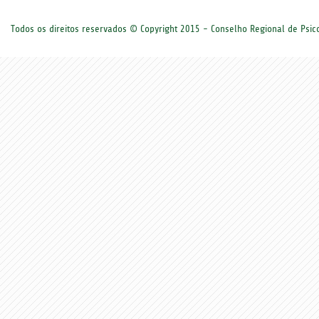
Todos os direitos reservados © Copyright 2015 - Conselho Regional de Psi