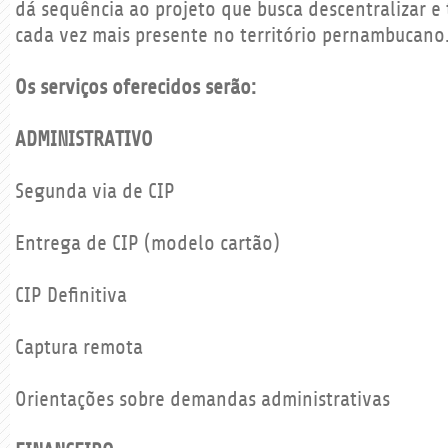
dá sequência ao projeto que busca descentralizar e 
cada vez mais presente no território pernambucano
Os serviços oferecidos serão:
ADMINISTRATIVO
Segunda via de CIP
Entrega de CIP (modelo cartão)
CIP Definitiva
Captura remota
Orientações sobre demandas administrativas