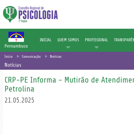
INICIAL
QUEM SOMOS
PROFISSIONAL
TRANSPARÊN
Pernambuco
Início
Comunicação
Notícias
Notícias
CRP-PE Informa - Mutirão de Atendime
Petrolina
21.05.2025