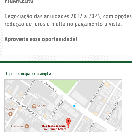
FINANCEIRO
Negociação das anuidades 2017 a 2024, com opçõe
redução de juros e multa no pagamento à vista.
Aproveite essa oportunidade!
Clique no mapa para ampliar