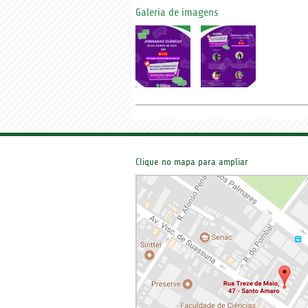
Galeria de imagens
Clique no mapa para ampliar